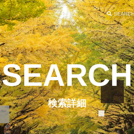
SEARC
SEARCH
検索詳細