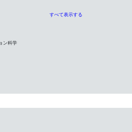
すべて表示する
ョン科学