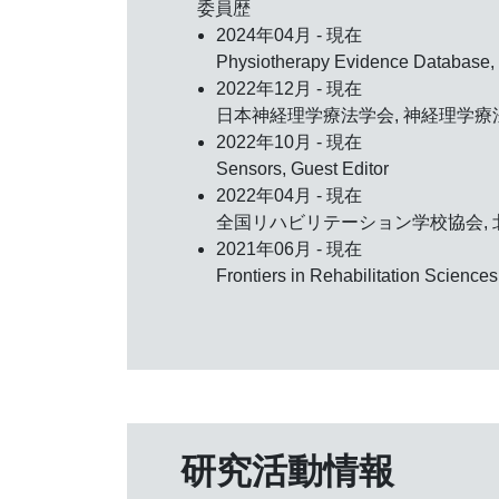
委員歴
2024年04月 - 現在
Physiotherapy Evidence Databa
2022年12月 - 現在
日本神経理学療法学会, 神経理学療法
2022年10月 - 現在
Sensors, Guest Editor
2022年04月 - 現在
全国リハビリテーション学校協会, 
2021年06月 - 現在
Frontiers in Rehabilitation Sciences
研究活動情報