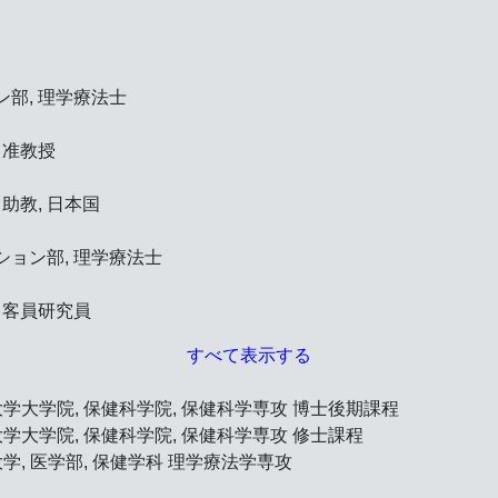
ン部, 理学療法士
 准教授
助教, 日本国
ション部, 理学療法士
 客員研究員
すべて表示する
北海道大学大学院, 保健科学院, 保健科学専攻 博士後期課程
北海道大学大学院, 保健科学院, 保健科学専攻 修士課程
海道大学, 医学部, 保健学科 理学療法学専攻