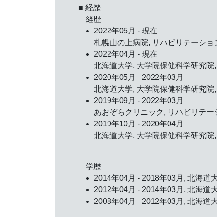
■ 経歴
経歴
2022年05月 - 現在
札幌山の上病院, リハビリテーショ
2022年04月 - 現在
北海道大学, 大学院保健科学研究院,
2020年05月 - 2022年03月
北海道大学, 大学院保健科学研究院, 
2019年09月 - 2022年03月
あおぞらクリニック, リハビリテー
2019年10月 - 2020年04月
北海道大学, 大学院保健科学研究院,
学歴
2014年04月 - 2018年03月, 
2012年04月 - 2014年03月, 
2008年04月 - 2012年03月, 北