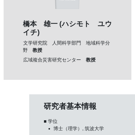
橋本 雄一 (ハシモト ユウ
イチ)
文学研究院 人間科学部門 地域科学分
教授
野
教授
広域複合災害研究センター
研究者基本情報
■ 学位
博士（理学）, 筑波大学