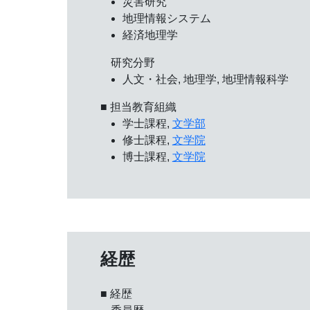
災害研究
地理情報システム
経済地理学
研究分野
人文・社会, 地理学, 地理情報科学
■ 担当教育組織
学士課程,
文学部
修士課程,
文学院
博士課程,
文学院
経歴
■ 経歴