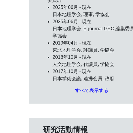
委員歴
2025年06月 - 現在
日本地理学会, 理事, 学協会
2025年06月 - 現在
日本地理学会, E-journal GEO 編集委
学協会
2019年04月 - 現在
東北地理学会, 評議員, 学協会
2018年10月 - 現在
人文地理学会, 代議員, 学協会
2017年10月 - 現在
日本学術会議, 連携会員, 政府
すべて表示する
研究活動情報