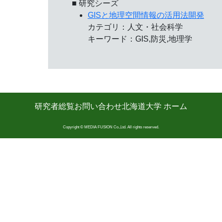
■ 研究シーズ
GISと地理空間情報の活用法開発
カテゴリ：人文・社会科学
キーワード：GIS,防災,地理学
研究者総覧
お問い合わせ
北海道大学 ホーム
Copyright © MEDIA FUSION Co.,Ltd. All rights reserved.