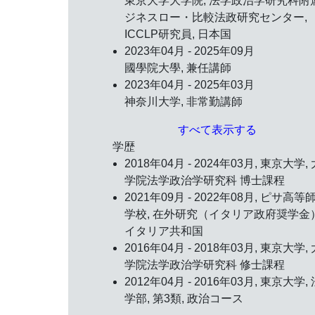
東京大学大学院, 法学政治学研究科附
ジネスロー・比較法政研究センター,
ICCLP研究員, 日本国
2023年04月 - 2025年09月
國學院大學, 兼任講師
2023年04月 - 2025年03月
神奈川大学, 非常勤講師
すべて表示する
学歴
2018年04月 - 2024年03月, 東京大学, 
学院法学政治学研究科 博士課程
2021年09月 - 2022年08月, ピサ高等
学校, 在外研究（イタリア政府奨学金）
イタリア共和国
2016年04月 - 2018年03月, 東京大学, 
学院法学政治学研究科 修士課程
2012年04月 - 2016年03月, 東京大学, 
学部, 第3類, 政治コース