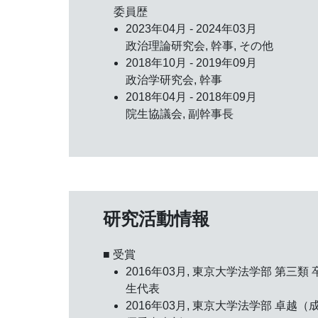
委員歴
2023年04月 - 2024年03月
政治理論研究会, 幹事, その他
2018年10月 - 2019年09月
政治学研究会, 幹事
2018年04月 - 2018年09月
院生協議会, 副幹事長
研究活動情報
■ 受賞
2016年03月,
東京大学法学部 第三類 
生代表
2016年03月,
東京大学法学部 卓越（