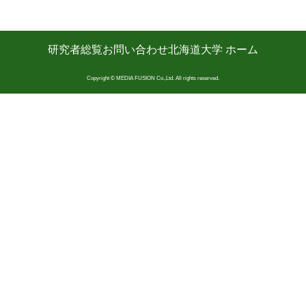
研究者総覧
お問い合わせ
北海道大学 ホーム
Copyright © MEDIA FUSION Co.,Ltd. All rights reserved.