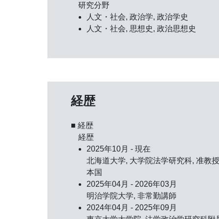
研究分野
人文・社会, 政治学, 政治学史
人文・社会, 思想史, 政治思想史
経歴
■ 経歴
経歴
2025年10月 - 現在
北海道大学, 大学院法学研究科, 准教授,
本国
2025年04月 - 2026年03月
明治学院大学, 非常勤講師
2024年04月 - 2025年09月