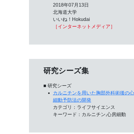
2018年07月13日
北海道大学
いいね！Hokudai
［インターネットメディア］
研究シーズ集
■ 研究シーズ
カルニチンを用いた胸部外科術後の
細動予防法の開発
カテゴリ：ライフサイエンス
キーワード：カルニチン,心房細動