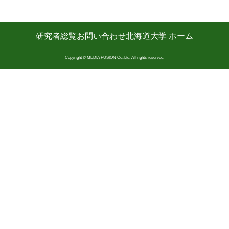
研究者総覧
お問い合わせ
北海道大学 ホーム
Copyright © MEDIA FUSION Co.,Ltd. All rights reserved.