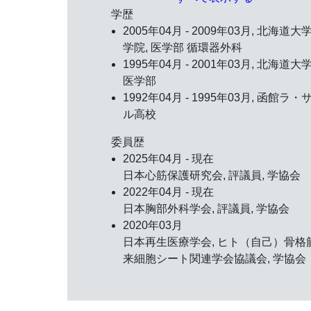
学歴
2005年04月 - 2009年03月, 北海道大
学院, 医学部 循環器外科
1995年04月 - 2001年03月, 北海道大学
医学部
1992年04月 - 1995年03月, 函館ラ・
ル高校
委員歴
2025年04月 - 現在
日本心筋保護研究会, 評議員, 学協会
2022年04月 - 現在
日本胸部外科学会, 評議員, 学協会
2020年03月
日本再生医療学会, ヒト（自己）骨格
来細胞シート関連学会協議会, 学協会