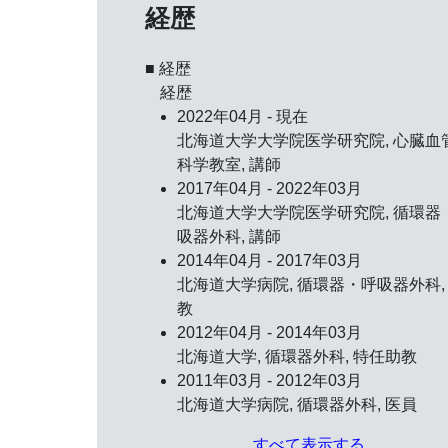
経歴
■ 経歴
経歴
2022年04月 - 現在
北海道大学大学院医学研究院, 心臓血
科学教室, 講師
2017年04月 - 2022年03月
北海道大学大学院医学研究院, 循環器
吸器外科, 講師
2014年04月 - 2017年03月
北海道大学病院, 循環器・呼吸器外科,
教
2012年04月 - 2014年03月
北海道大学, 循環器外科, 特任助教
2011年03月 - 2012年03月
北海道大学病院, 循環器外科, 医員
すべて表示する