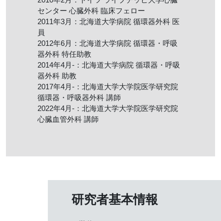
センター 心臓外科 臨床フェロー
2011年3月：北海道大学病院 循環器外科 医
員
2012年6月：北海道大学病院 循環器・呼吸
器外科 特任助教
2014年4月-：北海道大学病院 循環器・呼吸
器外科 助教
2017年4月-：北海道大学大学院医学研究院
循環器・呼吸器外科 講師
2022年4月-：北海道大学大学院医学研究院
心臓血管外科 講師
研究者基本情報