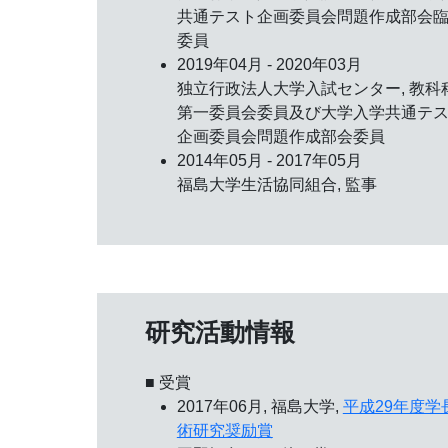
共通テスト企画委員会問題作成部会
委員
2019年04月 - 2020年03月
独立行政法人大学入試センター, 教科
第一委員会委員及び大学入学共通テ
企画委員会問題作成部会委員
2014年05月 - 2017年05月
福島大学生活協同組合, 監事
研究活動情報
■ 受賞
2017年06月, 福島大学,
平成29年度学
術研究奨励賞