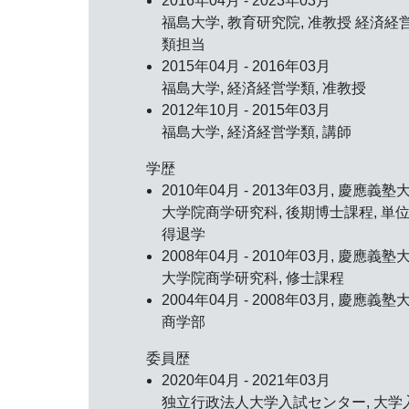
2016年04月 - 2023年03月
福島大学, 教育研究院, 准教授 経済経
類担当
2015年04月 - 2016年03月
福島大学, 経済経営学類, 准教授
2012年10月 - 2015年03月
福島大学, 経済経営学類, 講師
学歴
2010年04月 - 2013年03月, 慶應義塾
大学院商学研究科, 後期博士課程, 単
得退学
2008年04月 - 2010年03月, 慶應義塾
大学院商学研究科, 修士課程
2004年04月 - 2008年03月, 慶應義塾
商学部
委員歴
2020年04月 - 2021年03月
独立行政法人大学入試センター, 大学