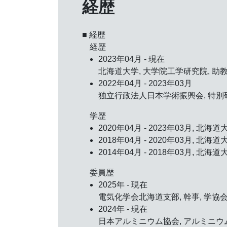
経歴
■ 経歴
経歴
2023年04月 - 現在
北海道大学, 大学院工学研究院, 助
2022年04月 - 2023年03月
独立行政法人日本学術振興会, 特別
学歴
2020年04月 - 2023年03月, 
2018年04月 - 2020年03月, 
2014年04月 - 2018年03月, 北
委員歴
2025年 - 現在
電気化学会北海道支部, 幹事, 学協
2024年 - 現在
日本アルミニウム協会, アルミニウ