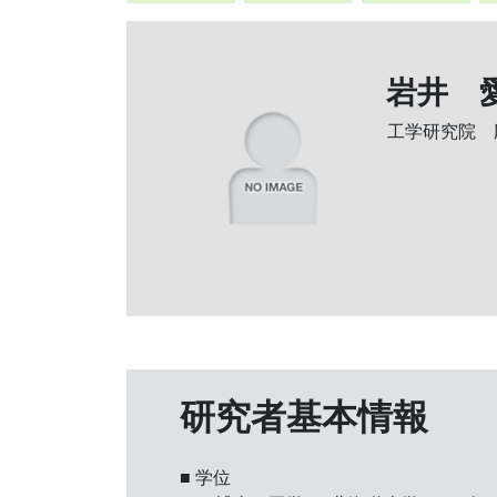
岩井 愛
工学研究院 
研究者基本情報
■ 学位