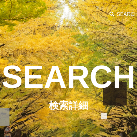
SEARC
SEARCH
検索詳細