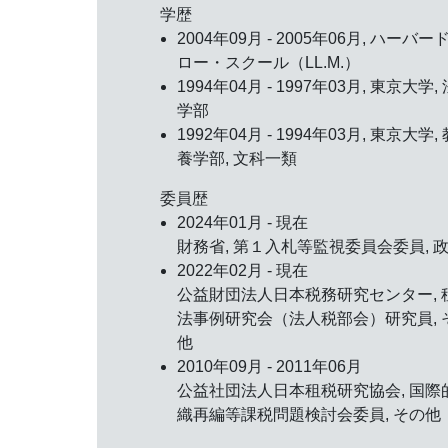
学歴
2004年09月 - 2005年06月, ハーバー
ロー・スクール（LL.M.）
1994年04月 - 1997年03月, 東京大学, 
学部
1992年04月 - 1994年03月, 東京大学, 
養学部, 文科一類
委員歴
2024年01月 - 現在
財務省, 第１入札等監視委員会委員, 
2022年02月 - 現在
公益財団法人日本税務研究センター, 
法事例研究会（法人税部会）研究員, 
他
2010年09月 - 2011年06月
公益社団法人日本租税研究協会, 国際
織再編等課税問題検討会委員, その他