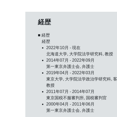
経歴
■ 経歴
経歴
2022年10月 - 現在
北海道大学, 大学院法学研究科, 教授
2014年07月 - 2022年09月
第一東京弁護士会, 弁護士
2019年04月 - 2022年03月
東京大学, 大学院法学政治学研究科, 
教授
2011年07月 - 2014年07月
東京国税不服審判所, 国税審判官
2000年04月 - 2011年06月
第一東京弁護士会, 弁護士