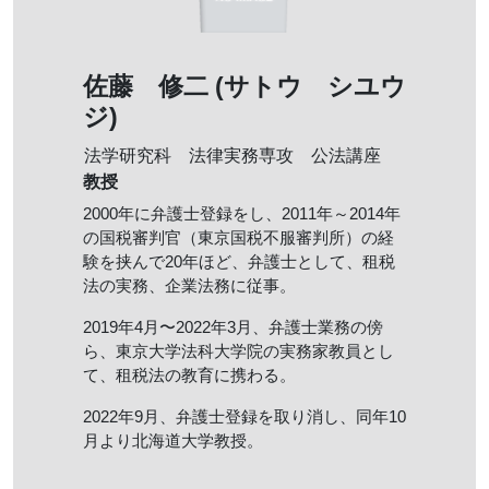
佐藤 修二 (サトウ シユウ
ジ)
法学研究科 法律実務専攻 公法講座
教授
2000年に弁護士登録をし、2011年～2014年
の国税審判官（東京国税不服審判所）の経
験を挟んで20年ほど、弁護士として、租税
法の実務、企業法務に従事。
2019年4月〜2022年3月、弁護士業務の傍
ら、東京大学法科大学院の実務家教員とし
て、租税法の教育に携わる。
2022年9月、弁護士登録を取り消し、同年10
月より北海道大学教授。