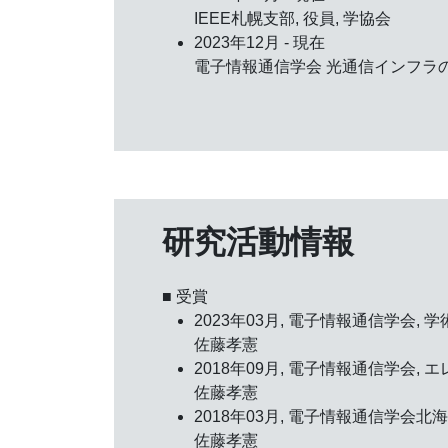
IEEE札幌支部, 役員, 学協会
2023年12月 - 現在
電子情報通信学会 光通信インフラの飛
研究活動情報
■ 受賞
2023年03月, 電子情報通信学会,
学
佐藤孝憲
2018年09月, 電子情報通信学会,
エ
佐藤孝憲
2018年03月, 電子情報通信学会北
佐藤孝憲