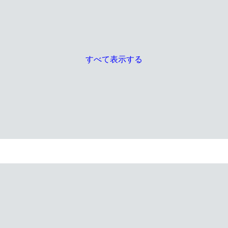
すべて表示する