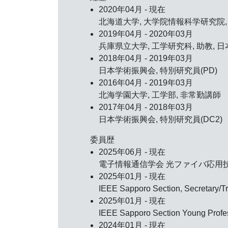
2020年04月 - 現在
北海道大学, 大学院情報科学研究院, 
2019年04月 - 2020年03月
兵庫県立大学, 工学研究科, 助教, 
2018年04月 - 2019年03月
日本学術振興会, 特別研究員(PD)
2016年04月 - 2019年03月
北海学園大学, 工学部, 非常勤講師
2017年04月 - 2018年03月
日本学術振興会, 特別研究員(DC2)
委員歴
2025年06月 - 現在
電子情報通信学会 光ファイバ応用技術研
2025年01月 - 現在
IEEE Sapporo Section, Secretary/
2025年01月 - 現在
IEEE Sapporo Section Young Profes
2024年01月 - 現在