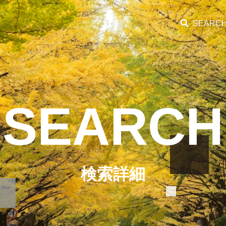
SEARC
SEARCH
検索詳細