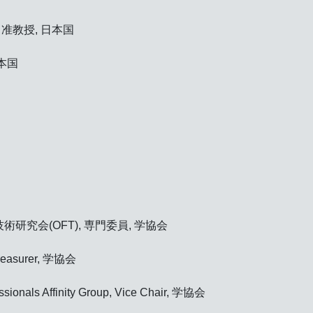
准教授, 日本国
日本国
究会(OFT), 専門委員, 学協会
Treasurer, 学協会
sionals Affinity Group, Vice Chair, 学協会