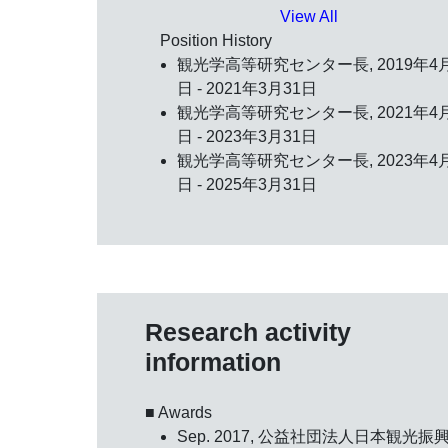
View All
Position History
観光学高等研究センター長, 2019年4
日 - 2021年3月31日
観光学高等研究センター長, 2021年4
日 - 2023年3月31日
観光学高等研究センター長, 2023年4
日 - 2025年3月31日
Research activity
information
■ Awards
Sep. 2017, 公益社団法人日本観光振