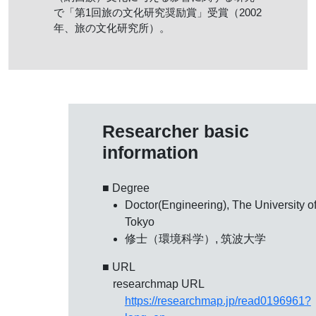
で「第1回旅の文化研究奨励賞」受賞（2002
年、旅の文化研究所）。
Researcher basic
information
■ Degree
Doctor(Engineering), The University o
Tokyo
修士（環境科学）, 筑波大学
■ URL
researchmap URL
https://researchmap.jp/read0196961?