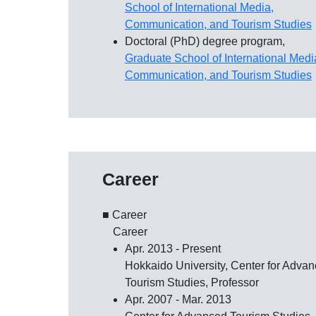
School of International Media,
Communication, and Tourism Studies
Doctoral (PhD) degree program,
Graduate School of International Medi
Communication, and Tourism Studies
Career
■ Career
Career
Apr. 2013 - Present
Hokkaido University, Center for Adva
Tourism Studies, Professor
Apr. 2007 - Mar. 2013