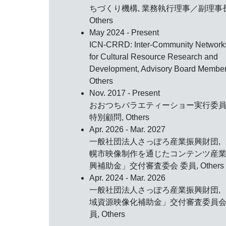
ちづくり機構, 業務執行理事／副理事長
Others
May 2024 - Present
ICN-CRRD: Inter-Community Network
for Cultural Resource Research and
Development, Advisory Board Member
Others
Nov. 2017 - Present
おおつちバラエティーショー実行委員
特別顧問, Others
Apr. 2026 - Mar. 2027
一般社団法人さっぽろ産業振興財団, 
幌市映像制作を通じたコンテンツ産
興補助金」交付審査委会 委員, Others
Apr. 2024 - Mar. 2026
一般社団法人さっぽろ産業振興財団, 
域資源映像化補助金」交付審査委員会
員, Others