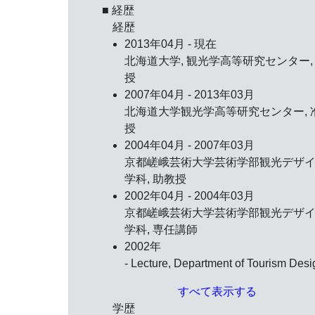
■ 経歴
経歴
2013年04月 - 現在
北海道大学, 観光学高等研究センター,
授
2007年04月 - 2013年03月
北海道大学観光学高等研究センター, 
授
2004年04月 - 2007年03月
京都嵯峨芸術大学芸術学部観光デザ
学科, 助教授
2002年04月 - 2004年03月
京都嵯峨芸術大学芸術学部観光デザ
学科, 専任講師
2002年
- Lecture, Department of Tourism Desi
すべて表示する
学歴