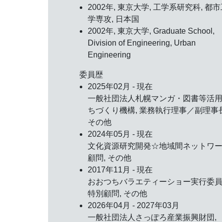
2002年, 東京大学, 工学系研究科, 都
学専攻, 日本国
2002年, 東京大学, Graduate School,
Division of Engineering, Urban
Engineering
委員歴
2025年02月 - 現在
一般社団法人札幌マンガ・図書等活
ちづくり機構, 業務執行理事／副理事長
その他
2024年05月 - 現在
文化資源研究開発☆地域間ネットワー
顧問, その他
2017年11月 - 現在
おおつちバラエティーショー実行委員
特別顧問, その他
2026年04月 - 2027年03月
一般社団法人さっぽろ産業振興財団, 