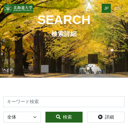
JP
EN
SEARCH
検索詳細
検索
全体
検索
詳細