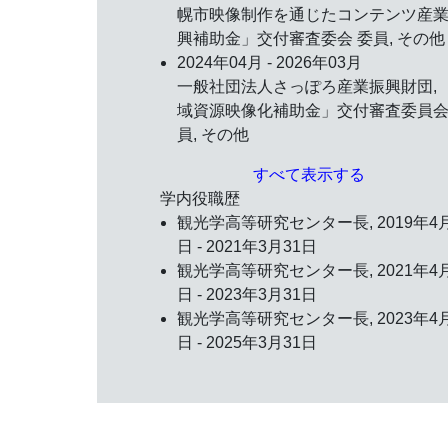
幌市映像制作を通じたコンテンツ産
興補助金」交付審査委会 委員, その他
2024年04月 - 2026年03月
一般社団法人さっぽろ産業振興財団, 
域資源映像化補助金」交付審査委員会
員, その他
すべて表示する
学内役職歴
観光学高等研究センター長, 2019年4
日 - 2021年3月31日
観光学高等研究センター長, 2021年4
日 - 2023年3月31日
観光学高等研究センター長, 2023年4
日 - 2025年3月31日