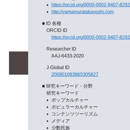
https://orcid.org/0000-0002-9407-8292
http://yamamuratakayoshi.com
■ ID 各種
ORCID ID
https://orcid.org/0000-0002-9407-8292
Researcher ID
AAJ-6433-2020
J-Global ID
200901083865305827
■ 研究キーワード・分野
研究キーワード
ポップカルチャー
ポピュラーカルチャー
コンテンツツーリズム
メディア
少数民族