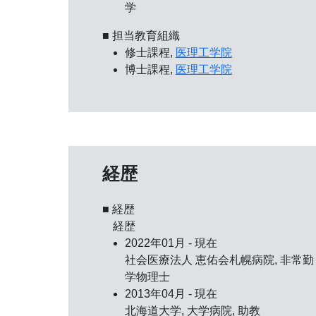
学
■ 担当教育組織
修士課程,
医理工学院
博士課程,
医理工学院
経歴
■ 経歴
経歴
2022年01月 - 現在
社会医療法人 恵佑会札幌病院, 非常勤
学物理士
2013年04月 - 現在
北海道大学, 大学病院, 助教