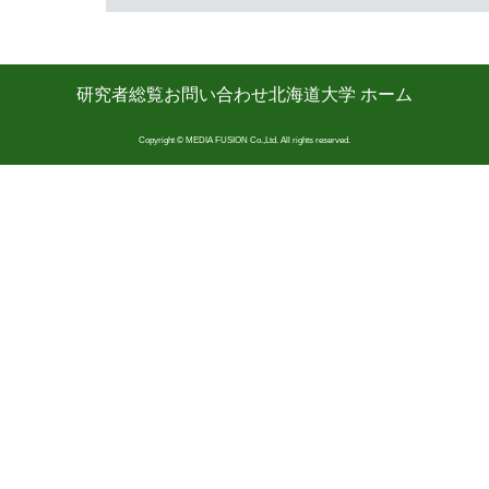
研究者総覧
お問い合わせ
北海道大学 ホーム
Copyright © MEDIA FUSION Co.,Ltd. All rights reserved.