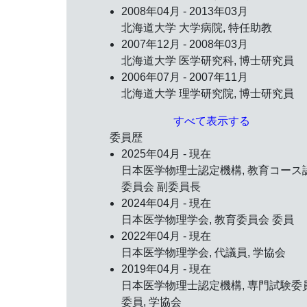
2008年04月 - 2013年03月
北海道大学 大学病院, 特任助教
2007年12月 - 2008年03月
北海道大学 医学研究科, 博士研究員
2006年07月 - 2007年11月
北海道大学 理学研究院, 博士研究員
すべて表示する
委員歴
2025年04月 - 現在
日本医学物理士認定機構, 教育コース
委員会 副委員長
2024年04月 - 現在
日本医学物理学会, 教育委員会 委員
2022年04月 - 現在
日本医学物理学会, 代議員, 学協会
2019年04月 - 現在
日本医学物理士認定機構, 専門試験委
委員, 学協会