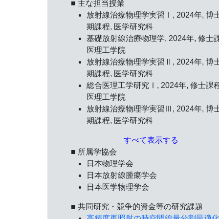
■ 主な担当授業
放射線治療物理学実習Ⅰ, 2024年, 博
期課程, 医学研究科
基礎放射線治療物理学, 2024年, 修士
医理工学院
放射線治療物理学実習Ⅱ, 2024年, 博
期課程, 医学研究科
総合医理工学研究Ⅰ, 2024年, 修士課程
医理工学院
放射線治療物理学実習Ⅲ, 2024年, 博
期課程, 医学研究科
すべて表示する
■ 所属学協会
日本物理学会
日本放射線腫瘍学会
日本医学物理学会
■ 共同研究・競争的資金等の研究課題
高精度再照射の時空間線量分割最適