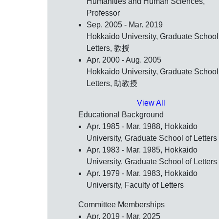
Humanities and Human Sciences,
Professor
Sep. 2005 - Mar. 2019
Hokkaido University, Graduate School
Letters, 教授
Apr. 2000 - Aug. 2005
Hokkaido University, Graduate School
Letters, 助教授
View All
Educational Background
Apr. 1985 - Mar. 1988, Hokkaido
University, Graduate School of Letters
Apr. 1983 - Mar. 1985, Hokkaido
University, Graduate School of Letters
Apr. 1979 - Mar. 1983, Hokkaido
University, Faculty of Letters
Committee Memberships
Apr. 2019 - Mar. 2025