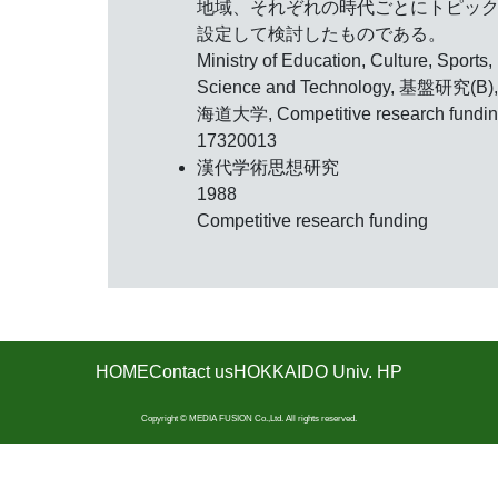
地域、それぞれの時代ごとにトピッ
設定して検討したものである。
Ministry of Education, Culture, Sports,
Science and Technology, 基盤研究(B)
海道大学, Competitive research fundin
17320013
漢代学術思想研究
1988
Competitive research funding
HOME
Contact us
HOKKAIDO Univ. HP
Copyright © MEDIA FUSION Co.,Ltd. All rights reserved.