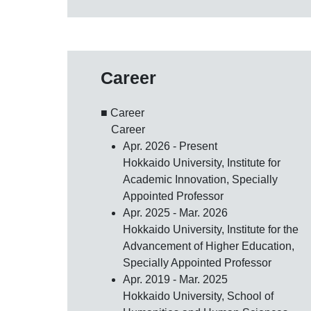
Career
■ Career
Career
Apr. 2026 - Present
Hokkaido University, Institute for
Academic Innovation, Specially
Appointed Professor
Apr. 2025 - Mar. 2026
Hokkaido University, Institute for the
Advancement of Higher Education,
Specially Appointed Professor
Apr. 2019 - Mar. 2025
Hokkaido University, School of