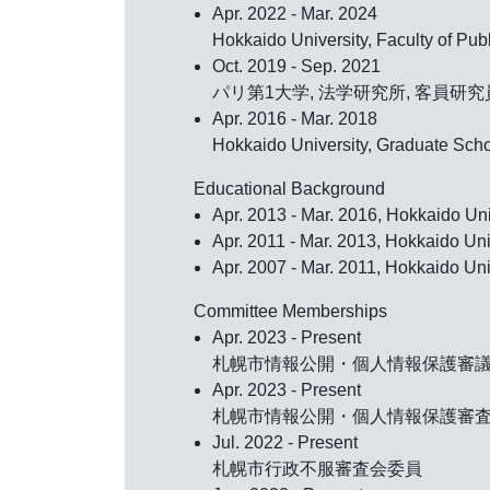
Apr. 2022 - Mar. 2024
Hokkaido University, Faculty of Pu
Oct. 2019 - Sep. 2021
パリ第1大学, 法学研究所, 客員研究
Apr. 2016 - Mar. 2018
Hokkaido University, Graduate Sch
Educational Background
Apr. 2013 - Mar. 2016, Hokkaido 
Apr. 2011 - Mar. 2013, Hokkaido U
Apr. 2007 - Mar. 2011, Hokkaido Uni
Committee Memberships
Apr. 2023 - Present
札幌市情報公開・個人情報保護審
Apr. 2023 - Present
札幌市情報公開・個人情報保護審
Jul. 2022 - Present
札幌市行政不服審査会委員