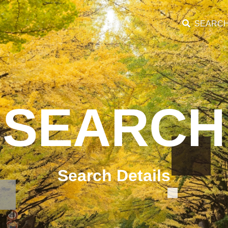
SEARC
SEARCH
Search Details