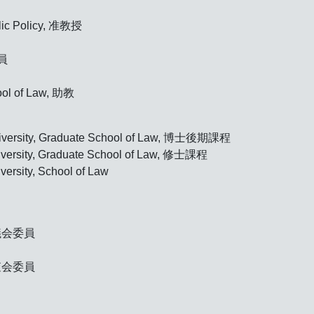
blic Policy, 准教授
員
ool of Law, 助教
University, Graduate School of Law, 博士後期課程
niversity, Graduate School of Law, 修士課程
versity, School of Law
議会委員
査会委員