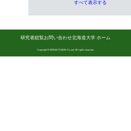
すべて表示する
研究者総覧
お問い合わせ
北海道大学 ホーム
Copyright © MEDIA FUSION Co.,Ltd. All rights reserved.